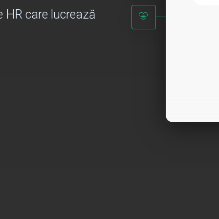
e HR care lucrează