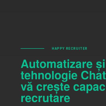
HAPPY RECRUITER
Automatizare și
tehnologie Chat
vă crește capac
recrutare