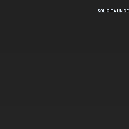
SOLICITĂ UN D